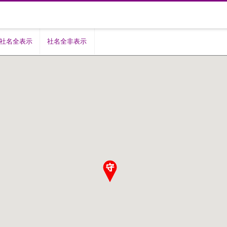
社名全表示
社名全非表示