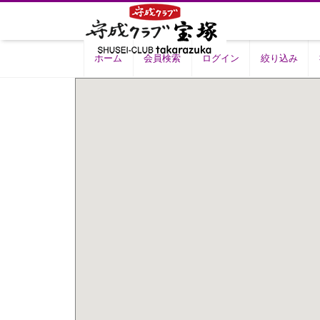
ホーム
会員検索
ログイン
絞り込み